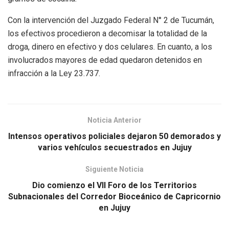
Con la intervención del Juzgado Federal N° 2 de Tucumán,
los efectivos procedieron a decomisar la totalidad de la
droga, dinero en efectivo y dos celulares. En cuanto, a los
involucrados mayores de edad quedaron detenidos en
infracción a la Ley 23.737.
Noticia Anterior
Intensos operativos policiales dejaron 50 demorados y
varios vehículos secuestrados en Jujuy
Siguiente Noticia
Dio comienzo el VII Foro de los Territorios
Subnacionales del Corredor Bioceánico de Capricornio
en Jujuy