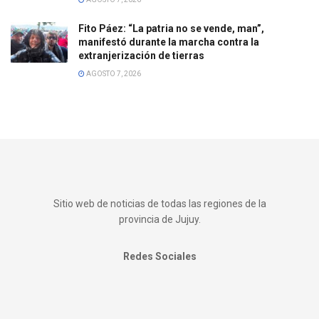
Fito Páez: “La patria no se vende, man”,
manifestó durante la marcha contra la
extranjerización de tierras
AGOSTO 7, 2026
Sitio web de noticias de todas las regiones de la
provincia de Jujuy.
Redes Sociales