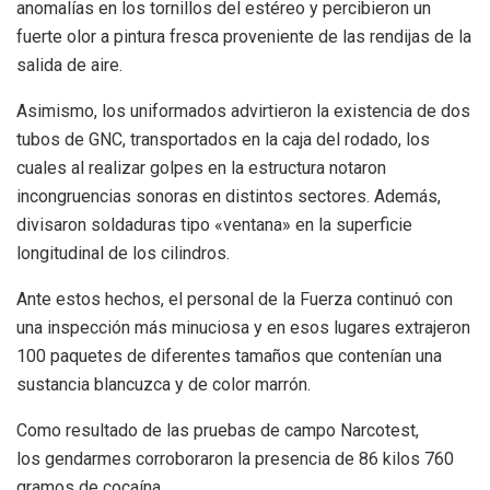
anomalías en los tornillos del estéreo y percibieron un
fuerte olor a pintura fresca proveniente de las rendijas de la
salida de aire.
Asimismo, los uniformados advirtieron la existencia de dos
tubos de GNC, transportados en la caja del rodado, los
cuales al realizar golpes en la estructura notaron
incongruencias sonoras en distintos sectores. Además,
divisaron soldaduras tipo «ventana» en la superficie
longitudinal de los cilindros.
Ante estos hechos, el personal de la Fuerza continuó con
una inspección más minuciosa y en esos lugares extrajeron
100 paquetes de diferentes tamaños que contenían una
sustancia blancuzca y de color marrón.
Como resultado de las pruebas de campo Narcotest,
los gendarmes corroboraron la presencia de 86 kilos 760
gramos de cocaína.