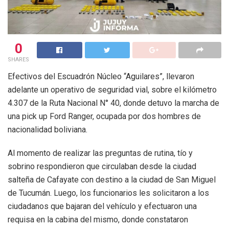
0
SHARES
Efectivos del Escuadrón Núcleo “Aguilares”, llevaron
adelante un operativo de seguridad vial, sobre el kilómetro
4.307 de la Ruta Nacional N° 40, donde detuvo la marcha de
una pick up Ford Ranger, ocupada por dos hombres de
nacionalidad boliviana.
Al momento de realizar las preguntas de rutina, tío y
sobrino respondieron que circulaban desde la ciudad
salteña de Cafayate con destino a la ciudad de San Miguel
de Tucumán. Luego, los funcionarios les solicitaron a los
ciudadanos que bajaran del vehículo y efectuaron una
requisa en la cabina del mismo, donde constataron