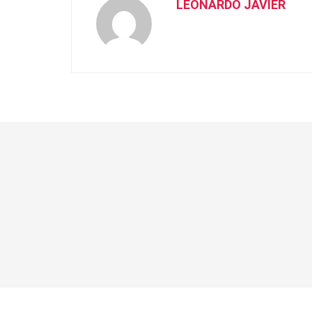
LEONARDO JAVIER