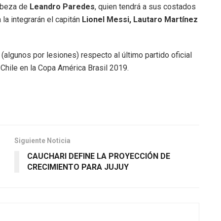
cabeza de
Leandro Paredes
, quien tendrá a sus costados
 la integrarán el capitán
Lionel Messi, Lautaro Martínez
algunos por lesiones) respecto al último partido oficial
 Chile en la Copa América Brasil 2019.
Siguiente Noticia
CAUCHARI DEFINE LA PROYECCIÓN DE
CRECIMIENTO PARA JUJUY