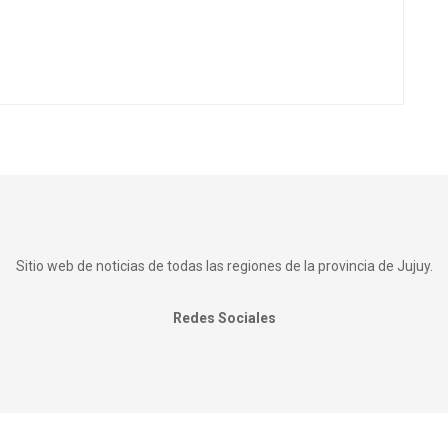
Sitio web de noticias de todas las regiones de la provincia de Jujuy.
Redes Sociales