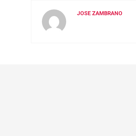
JOSE ZAMBRANO