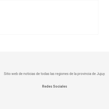
Sitio web de noticias de todas las regiones de la provincia de Jujuy.
Redes Sociales