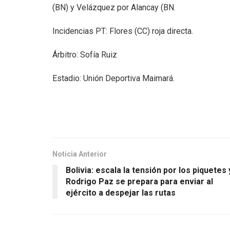
(BN) y Velázquez por Alancay (BN.
Incidencias PT: Flores (CC) roja directa.
Árbitro: Sofía Ruiz
Estadio: Unión Deportiva Maimará.
Noticia Anterior
Bolivia: escala la tensión por los piquetes 
Rodrigo Paz se prepara para enviar al
ejército a despejar las rutas