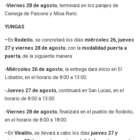
-Viernes 28 de agosto
, terminará en los parajes de
Cienega de Paicone y Misa Rumi.
YUNGAS
–
En
Rodeito
, se concretará los días
miércoles 26, jueves
27 y viernes 28 de agosto
, con la
modalidad puerta a
puerta
, de la siguiente manera:
-Miércoles 26 de agosto
, la entrega dará inicio en El
Lobatón, en el horario de 8:00 a 13:00.
-Jueves 27 de agosto
, continuará en San Lucas, en el
horario de 8:00 a 13:00.
-Viernes 28 de agosto
, finalizará en el pueblo de Rodeito,
en el horario de 8:00 a 18:00.
–
En
Vinalito
, se llevará a cabo los días
jueves 27 y