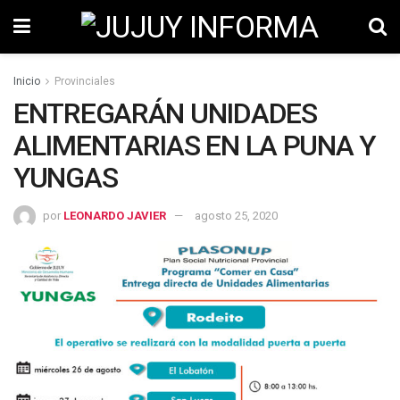
Inicio
Provinciales
ENTREGARÁN UNIDADES
ALIMENTARIAS EN LA PUNA Y
YUNGAS
por
LEONARDO JAVIER
agosto 25, 2020