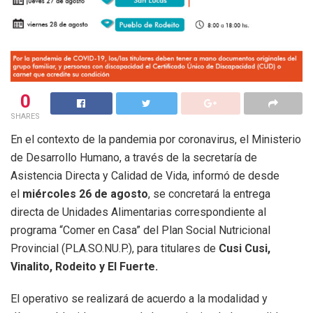
0
SHARES
En el contexto de la pandemia por coronavirus, el Ministerio
de Desarrollo Humano, a través de la secretaría de
Asistencia Directa y Calidad de Vida, informó de desde
el
miércoles 26 de agosto
, se concretará la entrega
directa de Unidades Alimentarias correspondiente al
programa “Comer en Casa” del Plan Social Nutricional
Provincial (PLA.SO.NU.P.), para titulares de
Cusi Cusi,
Vinalito, Rodeito y El Fuerte.
El operativo se realizará de acuerdo a la modalidad y