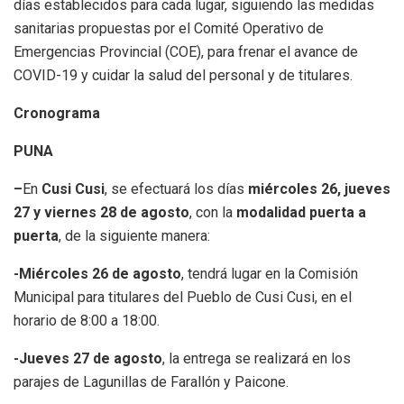
días establecidos para cada lugar, siguiendo las medidas
sanitarias propuestas por el Comité Operativo de
Emergencias Provincial (COE), para frenar el avance de
COVID-19 y cuidar la salud del personal y de titulares.
Cronograma
PUNA
–
En
Cusi Cusi
, se efectuará los días
miércoles 26, jueves
27 y viernes 28 de agosto
, con la
modalidad puerta a
puerta
, de la siguiente manera:
-Miércoles 26 de agosto
, tendrá lugar en la Comisión
Municipal para titulares del Pueblo de Cusi Cusi, en el
horario de 8:00 a 18:00.
-Jueves 27 de agosto
, la entrega se realizará en los
parajes de Lagunillas de Farallón y Paicone.