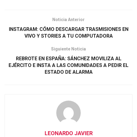
Noticia Anterior
INSTAGRAM: CÓMO DESCARGAR TRASMISIONES EN
VIVO Y STORIES A TU COMPUTADORA
Siguiente Noticia
REBROTE EN ESPAÑA: SÁNCHEZ MOVILIZA AL
EJÉRCITO E INSTA A LAS COMUNIDADES A PEDIR EL
ESTADO DE ALARMA
LEONARDO JAVIER