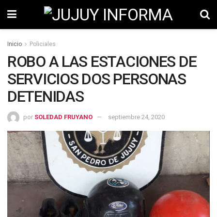
Inicio
Policiales
ROBO A LAS ESTACIONES DE
SERVICIOS DOS PERSONAS
DETENIDAS
por
SOLEDAD FRUYANO
septiembre 24, 2020