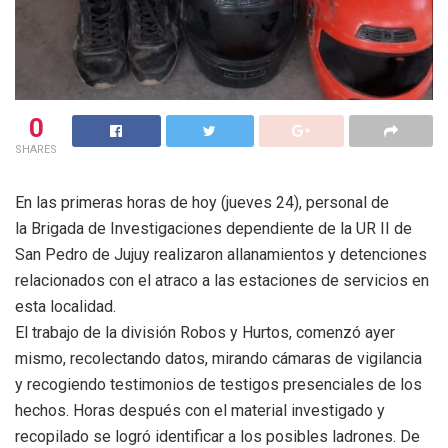
0
SHARES
En las primeras horas de hoy (jueves 24), personal de
la Brigada de Investigaciones dependiente de la UR II de
San Pedro de Jujuy realizaron allanamientos y detenciones
relacionados con el atraco a las estaciones de servicios en
esta localidad.
El trabajo de la división Robos y Hurtos, comenzó ayer
mismo, recolectando datos, mirando cámaras de vigilancia
y recogiendo testimonios de testigos presenciales de los
hechos. Horas después con el material investigado y
recopilado se logró identificar a los posibles ladrones. De