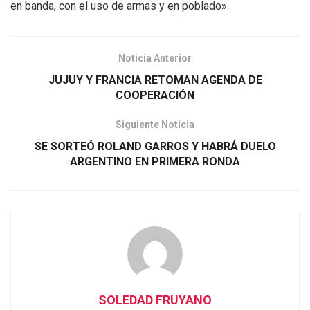
en banda, con el uso de armas y en poblado».
Noticia Anterior
JUJUY Y FRANCIA RETOMAN AGENDA DE
COOPERACIÓN
Siguiente Noticia
SE SORTEÓ ROLAND GARROS Y HABRÁ DUELO
ARGENTINO EN PRIMERA RONDA
SOLEDAD FRUYANO