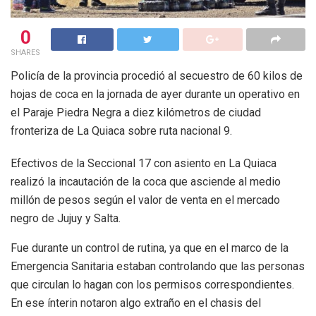
0
SHARES
Policía de la provincia procedió al secuestro de 60 kilos de
hojas de coca en la jornada de ayer durante un operativo en
el Paraje Piedra Negra a diez kilómetros de ciudad
fronteriza de La Quiaca sobre ruta nacional 9.
Efectivos de la Seccional 17 con asiento en La Quiaca
realizó la incautación de la coca que asciende al medio
millón de pesos según el valor de venta en el mercado
negro de Jujuy y Salta.
Fue durante un control de rutina, ya que en el marco de la
Emergencia Sanitaria estaban controlando que las personas
que circulan lo hagan con los permisos correspondientes.
En ese ínterin notaron algo extraño en el chasis del