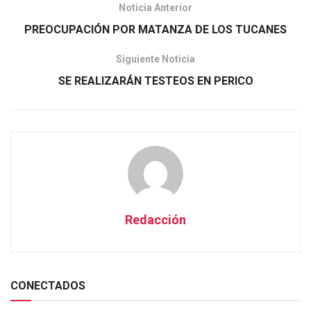
Noticia Anterior
PREOCUPACIÓN POR MATANZA DE LOS TUCANES
Siguiente Noticia
SE REALIZARÁN TESTEOS EN PERICO
Redacción
CONECTADOS