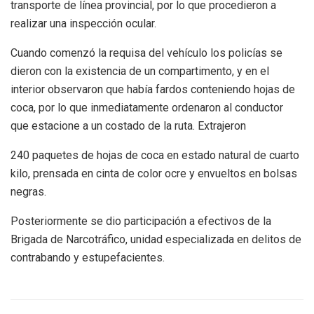
transporte de línea provincial, por lo que procedieron a
realizar una inspección ocular.
Cuando comenzó la requisa del vehículo los policías se
dieron con la existencia de un compartimento, y en el
interior observaron que había fardos conteniendo hojas de
coca, por lo que inmediatamente ordenaron al conductor
que estacione a un costado de la ruta. Extrajeron
240 paquetes de hojas de coca en estado natural de cuarto
kilo, prensada en cinta de color ocre y envueltos en bolsas
negras.
Posteriormente se dio participación a efectivos de la
Brigada de Narcotráfico, unidad especializada en delitos de
contrabando y estupefacientes.