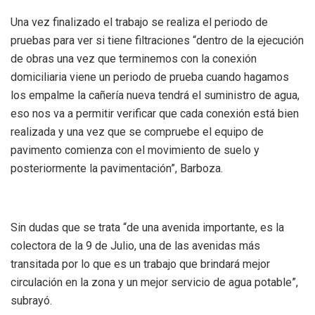
Una vez finalizado el trabajo se realiza el periodo de
pruebas para ver si tiene filtraciones “dentro de la ejecución
de obras una vez que terminemos con la conexión
domiciliaria viene un periodo de prueba cuando hagamos
los empalme la cañería nueva tendrá el suministro de agua,
eso nos va a permitir verificar que cada conexión está bien
realizada y una vez que se compruebe el equipo de
pavimento comienza con el movimiento de suelo y
posteriormente la pavimentación”, Barboza.
Sin dudas que se trata “de una avenida importante, es la
colectora de la 9 de Julio, una de las avenidas más
transitada por lo que es un trabajo que brindará mejor
circulación en la zona y un mejor servicio de agua potable”,
subrayó.