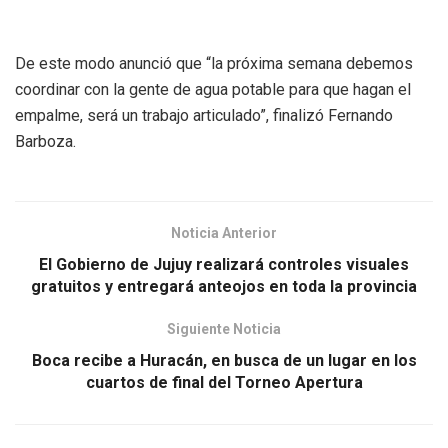
De este modo anunció que “la próxima semana debemos
coordinar con la gente de agua potable para que hagan el
empalme, será un trabajo articulado”, finalizó Fernando
Barboza.
Noticia Anterior
El Gobierno de Jujuy realizará controles visuales
gratuitos y entregará anteojos en toda la provincia
Siguiente Noticia
Boca recibe a Huracán, en busca de un lugar en los
cuartos de final del Torneo Apertura