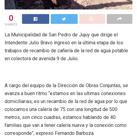
0
SHARES
La Municipalidad de San Pedro de Jujuy que dirige el
Intendente Julio Bravo ingresó en la última etapa de los
trabajos de recambio de cañería de la red de agua potable
en colectora de avenida 9 de Julio.
A cargo del equipo de la Dirección de Obras Conjuntas, se
avanza a buen ritmo “estamos en las ultimas conexiones
domiciliarias, es un recambio de la red de agua por lo que
colocamos una calería de 75 con una longitud de 500
metros, son cinco cuadras, estamos hablando de 40
familias que van a tener calería nueva y la conexión como
corresponde”, expresó Fernando Barboza.