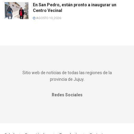
En San Pedro, están pronto a inaugurar un
Centro Vecinal
AGOSTO 10, 2026
Sitio web de noticias de todas las regiones de la
provincia de Jujuy.
Redes Sociales