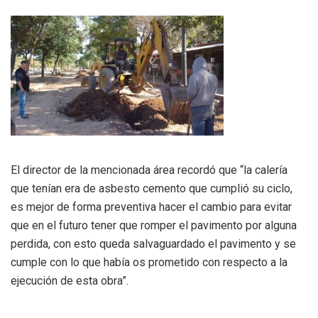
El director de la mencionada área recordó que “la calería
que tenían era de asbesto cemento que cumplió su ciclo,
es mejor de forma preventiva hacer el cambio para evitar
que en el futuro tener que romper el pavimento por alguna
perdida, con esto queda salvaguardado el pavimento y se
cumple con lo que había os prometido con respecto a la
ejecución de esta obra”.