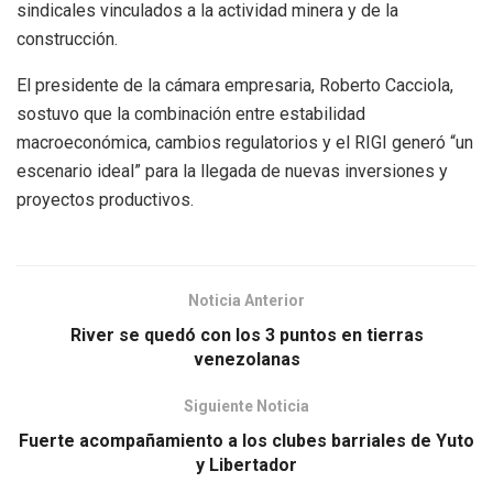
sindicales vinculados a la actividad minera y de la
construcción.
El presidente de la cámara empresaria, Roberto Cacciola,
sostuvo que la combinación entre estabilidad
macroeconómica, cambios regulatorios y el RIGI generó “un
escenario ideal” para la llegada de nuevas inversiones y
proyectos productivos.
Noticia Anterior
River se quedó con los 3 puntos en tierras
venezolanas
Siguiente Noticia
Fuerte acompañamiento a los clubes barriales de Yuto
y Libertador