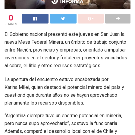
0
SHARES
El Gobierno nacional presentó este jueves en San Juan la
nueva Mesa Federal Minera, un ámbito de trabajo conjunto
entre Nación, provincias y empresas, orientado a impulsar
inversiones en el sector y fortalecer proyectos vinculados
al cobre, el litio y otros recursos estratégicos.
La apertura del encuentro estuvo encabezada por
Karina Milei, quien destacó el potencial minero del país y
cuestionó que durante años no se hayan aprovechado
plenamente los recursos disponibles.
“Argentina siempre tuvo un enorme potencial en minería,
pero nunca supo aprovecharlo”, sostuvo la funcionaria.
Además, comparó el desarrollo local con el de Chile y