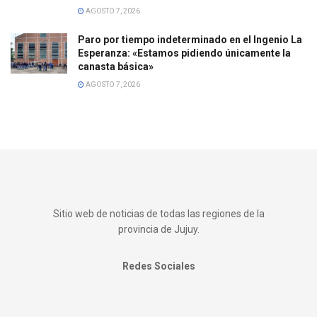
AGOSTO 7, 2026
Paro por tiempo indeterminado en el Ingenio La
Esperanza: «Estamos pidiendo únicamente la
canasta básica»
AGOSTO 7, 2026
Sitio web de noticias de todas las regiones de la
provincia de Jujuy.
Redes Sociales