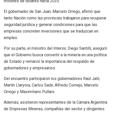
millones de dólares hacia 2035.
El gobernador de San Juan, Marcelo Orrego, afirmó que
tanto Nación como las provincias trabajaron para recuperar
seguridad jurídica y generar condiciones para que las
empresas concreten inversiones que se traduzcan en
empleo.
Por su parte, el ministro del Interior, Diego Santilli, aseguró
que el Gobierno busca convertir a la minería en una política
de Estado y remarcó la importancia del respaldo de
gobernadores y empresarios.
Del encuentro participaron los gobernadores Raúl Jalil,
Martín Llaryora, Carlos Sadir, Alfredo Cornejo, Marcelo
Orrego y Maximiliano Pullaro.
Además, asistieron representantes de la Cámara Argentina
de Empresas Mineras, compañías del sector y dirigentes