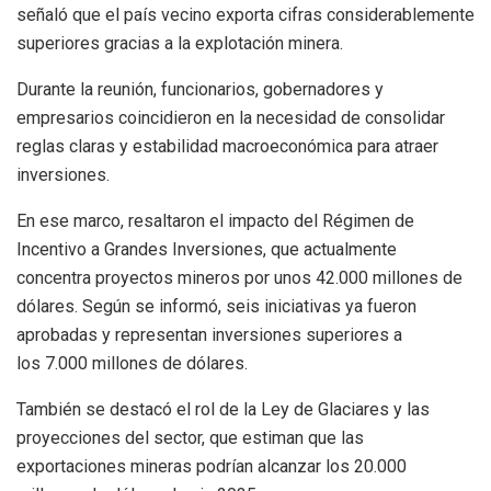
señaló que el país vecino exporta cifras considerablemente
superiores gracias a la explotación minera.
Durante la reunión, funcionarios, gobernadores y
empresarios coincidieron en la necesidad de consolidar
reglas claras y estabilidad macroeconómica para atraer
inversiones.
En ese marco, resaltaron el impacto del Régimen de
Incentivo a Grandes Inversiones, que actualmente
concentra proyectos mineros por unos 42.000 millones de
dólares. Según se informó, seis iniciativas ya fueron
aprobadas y representan inversiones superiores a
los 7.000 millones de dólares.
También se destacó el rol de la Ley de Glaciares y las
proyecciones del sector, que estiman que las
exportaciones mineras podrían alcanzar los 20.000