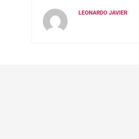
LEONARDO JAVIER