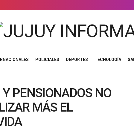
ERNACIONALES
POLICIALES
DEPORTES
TECNOLOGÍA
SA
S Y PENSIONADOS NO
LIZAR MÁS EL
VIDA