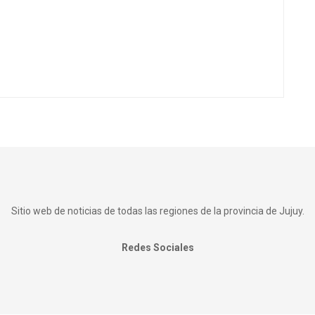
Sitio web de noticias de todas las regiones de la provincia de Jujuy.
Redes Sociales