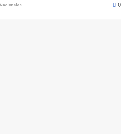
0
Nacionales