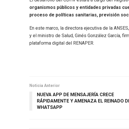
organismos públicos y entidades privadas cue
proceso de políticas sanitarias, previsión soci
En este marco, la directora ejecutiva de la ANSES,
y el ministro de Salud, Ginés González García, fi
plataforma digital del RENAPER.
Noticia Anterior
NUEVA APP DE MENSAJERÍA CRECE
RÁPIDAMENTE Y AMENAZA EL REINADO D
WHATSAPP