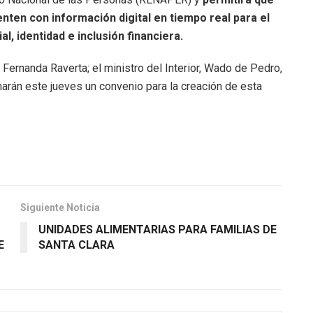
nten con información digital en tiempo real para el
al, identidad e inclusión financiera.
 Fernanda Raverta; el ministro del Interior, Wado de Pedro,
rmarán este jueves un convenio para la creación de esta
Siguiente Noticia
UNIDADES ALIMENTARIAS PARA FAMILIAS DE
E
SANTA CLARA