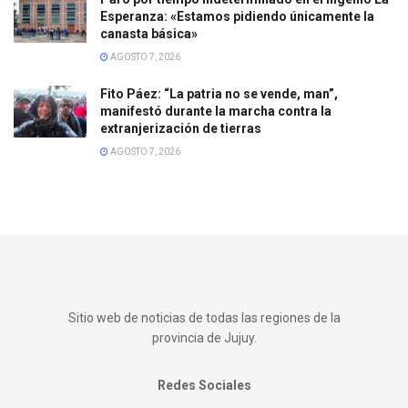
Esperanza: «Estamos pidiendo únicamente la
canasta básica»
AGOSTO 7, 2026
Fito Páez: “La patria no se vende, man”,
manifestó durante la marcha contra la
extranjerización de tierras
AGOSTO 7, 2026
Sitio web de noticias de todas las regiones de la
provincia de Jujuy.
Redes Sociales