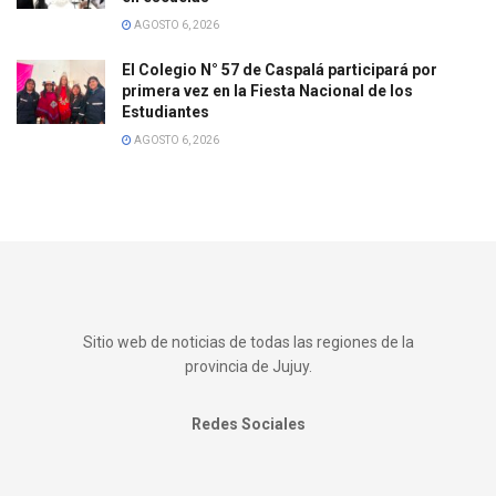
AGOSTO 6, 2026
El Colegio N° 57 de Caspalá participará por
primera vez en la Fiesta Nacional de los
Estudiantes
AGOSTO 6, 2026
Sitio web de noticias de todas las regiones de la
provincia de Jujuy.
Redes Sociales