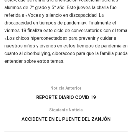
alumnos de 7° grado y 5° año. Este jueves la charla fue
referida a «Voces y silencio en discapacidad. La
discapacidad en tiempos de pandemia». Finalmente el
viernes 18 finaliza este ciclo de conversatorios con el tema
«Los chicos hiperconectados» para prevenir y cuidar a
nuestros niños y jóvenes en estos tiempos de pandemia en
cuanto al ciberbullying, ciberacoso para que la familia pueda
entender sobre estos temas.
Noticia Anterior
REPORTE DIARIO COVID 19
Siguiente Noticia
ACCIDENTE EN EL PUENTE DEL ZANJÓN