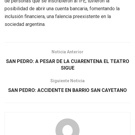
de personas que se inscribieron al IFE, tuvieron la
posibilidad de abrir una cuenta bancaria, fomentando la
inclusión financiera, una falencia preexistente en la
sociedad argentina.
Noticia Anterior
SAN PEDRO: A PESAR DE LA CUARENTENA EL TEATRO
SIGUE
Siguiente Noticia
SAN PEDRO: ACCIDENTE EN BARRIO SAN CAYETANO