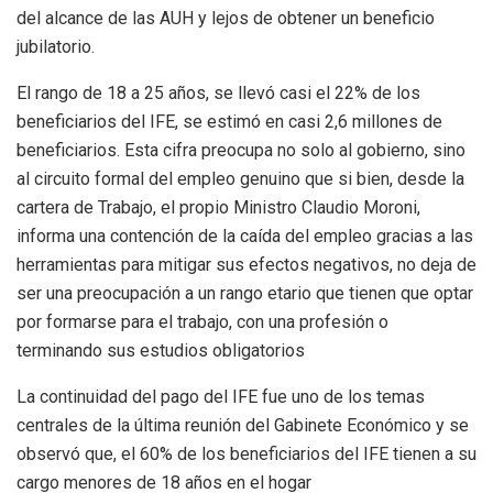
del alcance de las AUH y lejos de obtener un beneficio
jubilatorio.
El rango de 18 a 25 años, se llevó casi el 22% de los
beneficiarios del IFE, se estimó en casi 2,6 millones de
beneficiarios. Esta cifra preocupa no solo al gobierno, sino
al circuito formal del empleo genuino que si bien, desde la
cartera de Trabajo, el propio Ministro Claudio Moroni,
informa una contención de la caída del empleo gracias a las
herramientas para mitigar sus efectos negativos, no deja de
ser una preocupación a un rango etario que tienen que optar
por formarse para el trabajo, con una profesión o
terminando sus estudios obligatorios
La continuidad del pago del IFE fue uno de los temas
centrales de la última reunión del Gabinete Económico y se
observó que, el 60% de los beneficiarios del IFE tienen a su
cargo menores de 18 años en el hogar