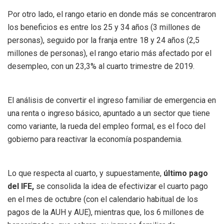
Por otro lado, el rango etario en donde más se concentraron
los beneficios es entre los 25 y 34 años (3 millones de
personas), seguido por la franja entre 18 y 24 años (2,5
millones de personas), el rango etario más afectado por el
desempleo, con un 23,3% al cuarto trimestre de 2019.
El análisis de convertir el ingreso familiar de emergencia en
una renta o ingreso básico, apuntado a un sector que tiene
como variante, la rueda del empleo formal, es el foco del
gobierno para reactivar la economía pospandemia.
Lo que respecta al cuarto, y supuestamente,
último pago
del IFE,
se consolida la idea de efectivizar el cuarto pago
en el mes de octubre (con el calendario habitual de los
pagos de la AUH y AUE), mientras que, los 6 millones de