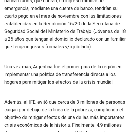
bancarizados, que cobran, su ingreso familiar de
emergencia, mediante una cuenta de banco, tendrían su
cuarto pago en el mes de noviembre con las limitaciones
establecidas en la Resolución 16/20 de la Secretaria de
Seguridad Social del Ministerio de Trabajo. (Jóvenes de 18
a 25 años que tengan el domicilio declarado con un familiar
que tenga ingresos formales y/o jubilado).
Una vez más, Argentina fue el primer país de la región en
implementar una política de transferencia directa a los
hogares para mitigar los efectos de la crisis mundial.
Además, el IFE, evitó que cerca de 3 millones de personas
caigan por debajo de la línea de la pobreza, cumpliendo el
objetivo de mitigar efectos de una de las más importantes
crisis económicas de la historia. Finalmente, 4,9 millones