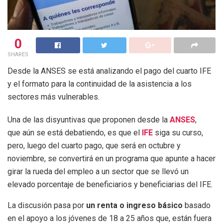
0
SHARES
Desde la ANSES se está analizando el pago del cuarto IFE
y el formato para la continuidad de la asistencia a los
sectores más vulnerables.
Una de las disyuntivas que proponen desde la
ANSES
,
que aún se está debatiendo, es que el
IFE
siga su curso,
pero, luego del cuarto pago, que será en octubre y
noviembre, se convertirá en un programa que apunte a hacer
girar la rueda del empleo a un sector que se llevó un
elevado porcentaje de beneficiarios y beneficiarias del IFE.
La discusión pasa por
un renta o ingreso básico
basado
en el apoyo a los jóvenes de 18 a 25 años que, están fuera