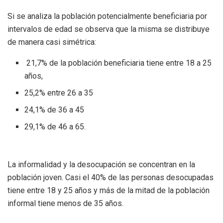
Si se analiza la población potencialmente beneficiaria por
intervalos de edad se observa que la misma se distribuye
de manera casi simétrica:
21,7% de la población beneficiaria tiene entre 18 a 25
años,
25,2% entre 26 a 35
24,1% de 36 a 45
29,1% de 46 a 65.
La informalidad y la desocupación se concentran en la
población joven. Casi el 40% de las personas desocupadas
tiene entre 18 y 25 años y más de la mitad de la población
informal tiene menos de 35 años.