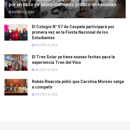
por un caso de adoctrinamiento político en escuelas
AGOSTO 6, 2026
El Colegio N° 57 de Caspalá participará por
primera vez en la Fiesta Nacional de los
Estudiantes
AGOSTO 6, 2026
El Tren Solar ya tiene nuevas fechas para la
experiencia Tren del Vino
AGOSTO 6, 2026
Rubén Rivarola pidió que Carolina Moisés salga
a competir
AGOSTO 6, 2026