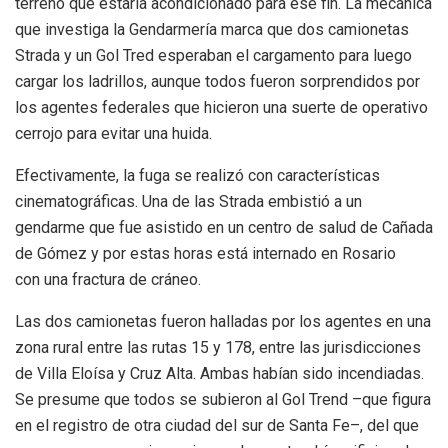
terreno que estaría acondicionado para ese fin. La mecánica
que investiga la Gendarmería marca que dos camionetas
Strada y un Gol Tred esperaban el cargamento para luego
cargar los ladrillos, aunque todos fueron sorprendidos por
los agentes federales que hicieron una suerte de operativo
cerrojo para evitar una huida.
Efectivamente, la fuga se realizó con características
cinematográficas. Una de las Strada embistió a un
gendarme que fue asistido en un centro de salud de Cañada
de Gómez y por estas horas está internado en Rosario
con una fractura de cráneo.
Las dos camionetas fueron halladas por los agentes en una
zona rural entre las rutas 15 y 178, entre las jurisdicciones
de Villa Eloísa y Cruz Alta. Ambas habían sido incendiadas.
Se presume que todos se subieron al Gol Trend –que figura
en el registro de otra ciudad del sur de Santa Fe–, del que