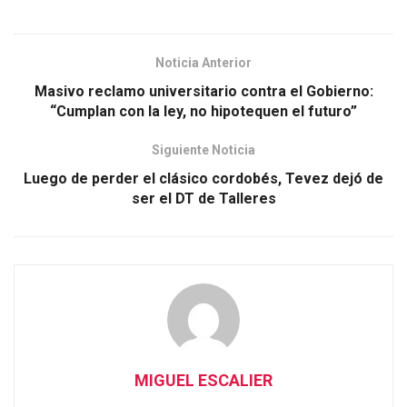
Noticia Anterior
Masivo reclamo universitario contra el Gobierno:
“Cumplan con la ley, no hipotequen el futuro”
Siguiente Noticia
Luego de perder el clásico cordobés, Tevez dejó de
ser el DT de Talleres
MIGUEL ESCALIER