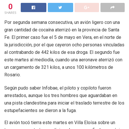
0
SHARES
Por segunda semana consecutiva, un avión ligero con una
gran cantidad de cocaína aterrizó en la provincia de Santa
Fe. El primer caso fue el 5 de mayo en Vera, en el norte de
la jurisdicción, por el que cayeron ocho personas vinculadas
al contrabando de 442 kilos de esa droga. El segundo fue
este martes al mediodía, cuando una aeronave aterrizó con
un cargamento de 321 kilos, a unos 100 kilómetros de
Rosario.
Según pudo saber Infobae, el piloto y copiloto fueron
arrestados, aunque los tres hombres que aguardaban en
una pista clandestina para iniciar el traslado terrestre de los
estupefacientes se dieron a la fuga.
El avión tocó tierra este martes en Villa Eloísa sobre un