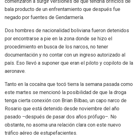
comenzaron a surgir versiones de que tendría orificios de
bala producto de un enfrentamiento que después fue
negado por fuentes de Gendarmería.
Dos hombres de nacionalidad boliviana fueron detenidos
por encontrarse a pie en la zona donde se hizo el
procedimiento en busca de los narcos, no tener
documentación y no contar con un ingreso autorizado al
país. Eso llevó a suponer que eran el piloto y copiloto de la
aeronave.
Tanto en la cocaína que tocó tierra la semana pasada como
este martes se mencionó la posibilidad de que la droga
tenga cierta conexión con Brian Bilbao, un capo narco de
Rosario que está detenido desde noviembre del año
pasado –después de pasar dos años prófugo–. No
obstante, no asoma una relación clara con este nuevo
tráfico aéreo de estupefacientes.