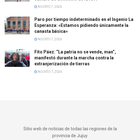
AGOSTO 7, 2026
Paro por tiempo indeterminado en el Ingenio La
Esperanza: «Estamos pidiendo únicamente la
canasta básica»
AGOSTO 7, 2026
Fito Páez: “La patria no se vende, man”,
manifestó durante la marcha contra la
extranjerización de tierras
AGOSTO 7, 2026
Sitio web de noticias de todas las regiones de la
provincia de Jujuy.