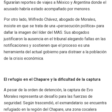
figurarían reportes de viajes a México y Argentina donde el
acusado habría estado acompañado por menores.
Por otro lado, Wilfredo Chávez, abogado de Morales,
insiste en que se trata de una «persecución política» para
dañar la imagen del líder del MAS. Sus abogados
justificaron la ausencia en el tribunal alegando fallas en las
notificaciones y sostienen que el proceso es una
herramienta del actual gobierno para distraer a la población
de la crisis económica.
El refugio en el Chapare y la dificultad de la captura
A pesar de la orden de detención, la captura de Evo
Morales representa un desafío para las fuerzas de
seguridad. Según trascendió, el exmandatario se encuentra
refugiado en la región del Chapare, una zona cocalera