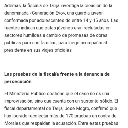
Además, la fiscalía de Tarija investiga la creación de la
denominada «Generación Evo», una guardia juvenil
conformada por adolescentes de entre 14 y 15 años. Las
fuentes indican que estas jóvenes eran reclutadas en
sectores humildes a cambio de promesas de obras
públicas para sus familias, para luego acompañar al
presidente en sus viajes oficiales.
Las pruebas de la fiscalía frente a la denuncia de
persecución
El Ministerio Público sostiene que el caso no es una
improvisación, sino que cuenta con un sustento sólido. El
fiscal departamental de Tarija, José Mogro, confirmó que
han logrado recolectar más de 170 pruebas en contra de
Morales que respaldan la acusación. Entre estas pruebas