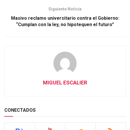
Siguiente Noticia
Masivo reclamo universitario contra el Gobierno:
“Cumplan con la ley, no hipotequen el futuro”
MIGUEL ESCALIER
CONECTADOS