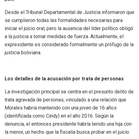
Desde el Tribunal Departamental de Justicia informaron que
se cumplieron todas las formalidades necesarias para
iniciar el juicio oral, pero la ausencia del líder político obligó
a la justicia a tomar medidas de fuerza. Actualmente, el
expresidente es considerado formalmente un prófugo de la
justicia boliviana.
Los detalles de la acusación por trata de personas
La investigación principal se centra en el presunto delito de
trata agravada de personas, vinculado a una relación que
Morales habría mantenido con una joven de 16 años
(identificada como Cindy) en el año 2016. Según la
denuncia, el entonces presidente habría tenido una hija con
la menor, un hecho que la fiscalía busca probar en el juicio.