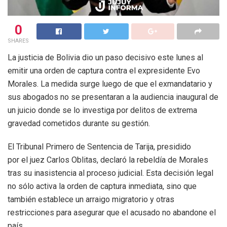
0
SHARES
La justicia de Bolivia dio un paso decisivo este lunes al
emitir una orden de captura contra el expresidente Evo
Morales. La medida surge luego de que el exmandatario y
sus abogados no se presentaran a la audiencia inaugural de
un juicio donde se lo investiga por delitos de extrema
gravedad cometidos durante su gestión.
El Tribunal Primero de Sentencia de Tarija, presidido
por el juez Carlos Oblitas, declaró la rebeldía de Morales
tras su inasistencia al proceso judicial. Esta decisión legal
no sólo activa la orden de captura inmediata, sino que
también establece un arraigo migratorio y otras
restricciones para asegurar que el acusado no abandone el
país.