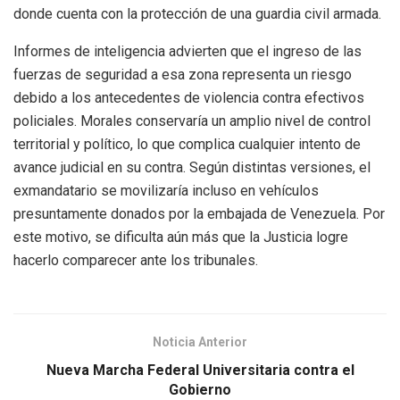
donde cuenta con la protección de una guardia civil armada.
Informes de inteligencia advierten que el ingreso de las
fuerzas de seguridad a esa zona representa un riesgo
debido a los antecedentes de violencia contra efectivos
policiales. Morales conservaría un amplio nivel de control
territorial y político, lo que complica cualquier intento de
avance judicial en su contra. Según distintas versiones, el
exmandatario se movilizaría incluso en vehículos
presuntamente donados por la embajada de Venezuela. Por
este motivo, se dificulta aún más que la Justicia logre
hacerlo comparecer ante los tribunales.
Noticia Anterior
Nueva Marcha Federal Universitaria contra el
Gobierno