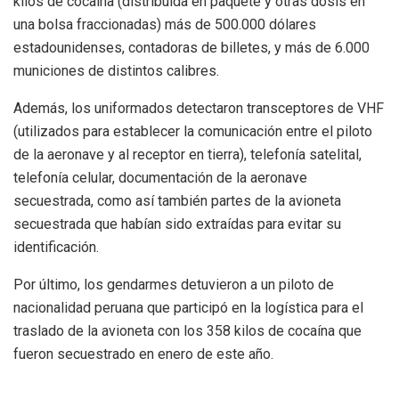
kilos de cocaína (distribuida en paquete y otras dosis en
una bolsa fraccionadas) más de 500.000 dólares
estadounidenses, contadoras de billetes, y más de 6.000
municiones de distintos calibres.
Además, los uniformados detectaron transceptores de VHF
(utilizados para establecer la comunicación entre el piloto
de la aeronave y al receptor en tierra), telefonía satelital,
telefonía celular, documentación de la aeronave
secuestrada, como así también partes de la avioneta
secuestrada que habían sido extraídas para evitar su
identificación.
Por último, los gendarmes detuvieron a un piloto de
nacionalidad peruana que participó en la logística para el
traslado de la avioneta con los 358 kilos de cocaína que
fueron secuestrado en enero de este año.