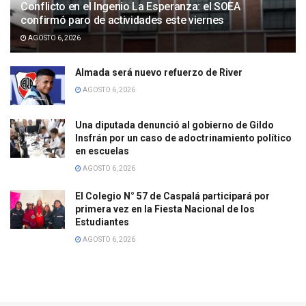
Conflicto en el Ingenio La Esperanza: el SOEA
confirmó paro de actividades este viernes
AGOSTO 6, 2026
Almada será nuevo refuerzo de River
AGOSTO 6, 2026
Una diputada denunció al gobierno de Gildo
Insfrán por un caso de adoctrinamiento político
en escuelas
AGOSTO 6, 2026
El Colegio N° 57 de Caspalá participará por
primera vez en la Fiesta Nacional de los
Estudiantes
AGOSTO 6, 2026