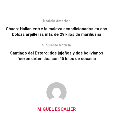
Noticia Anterior
Chaco: Hallan entre la maleza acondicionados en dos
bolsas arpilleras más de 29 kilos de marihuana
Siguiente Noticia
Santiago del Estero: dos jujeños y dos bolivianos
fueron detenidos con 45 kilos de cocaína
MIGUEL ESCALIER