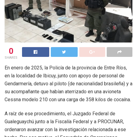
0
SHARES
En enero de 2025, la Policía de la provincia de Entre Ríos,
en la localidad de Ibicuy, junto con apoyo de personal de
Gendarmería, detuvo al piloto (de nacionalidad brasileña) y a
su acompañante que habían aterrizado en una avioneta
Cessna modelo 210 con una carga de 358 kilos de cocaína.
A raíz de ese procedimiento, el Juzgado Federal de
Gualeguaychú junto a la Fiscalía Federal y a PROCUNAR,
ordenaron avanzar con la investigación relacionada a ese