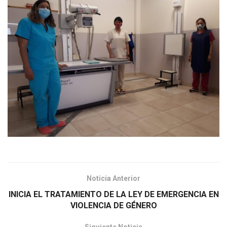
Noticia Anterior
INICIA EL TRATAMIENTO DE LA LEY DE EMERGENCIA EN
VIOLENCIA DE GÉNERO