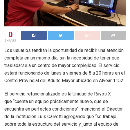
0
SHARES
Los usuarios tendrán la oportunidad de recibir una atención
completa en un mismo día, sin la necesidad de tener que
trasladarse a un centro de mayor complejidad. El servicio
estará funcionando de lunes a viernes de 8 a 20 horas en el
Centro Provincial del Adulto Mayor ubicado en Alvear 1152.
El servicio refuncionalizado es la Unidad de Rayos X
que “cuenta un equipo prácticamente nuevo, que se
encuentra en perfectas condiciones”, mencionó el Director
de la institución Luis Calvetti agregando que “se trabajó
sobre toda la estructura del servicio y, junto al equipo de