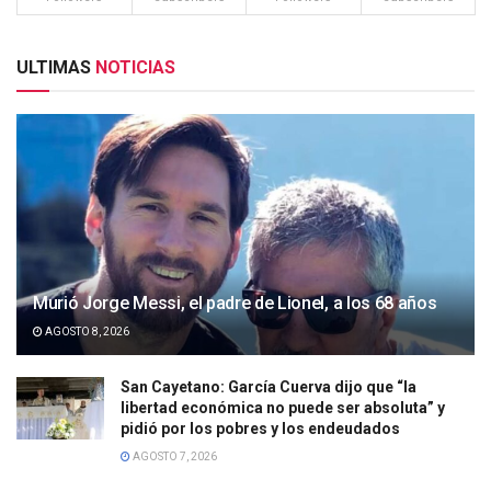
ULTIMAS
NOTICIAS
Murió Jorge Messi, el padre de Lionel, a los 68 años
AGOSTO 8, 2026
San Cayetano: García Cuerva dijo que “la
libertad económica no puede ser absoluta” y
pidió por los pobres y los endeudados
AGOSTO 7, 2026