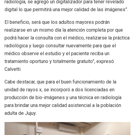
radiología, se agregó un digitalizador para tener revelado
digital lo que permitirá una mejor calidad de las imágenes”.
El beneficio, será que los adultos mayores podrán
realizarse en un mismo día la atención completa por que
podrá hacer la consulta con el médico, realizarse la práctica
radiológica y luego consultar nuevamente para que el
médico observe el estudio y el paciente reciba un
tratamiento oportuno y totalmente gratuito”, expresó
Calvetti.
Cabe destacar, que para el buen funcionamiento de la
unidad de rayos x, se incorporó a dos licenciadas en
producción de bio-imágenes y una técnica en radiología
para brindar una mejor calidad asistencial a la población
adulta de Jujuy.