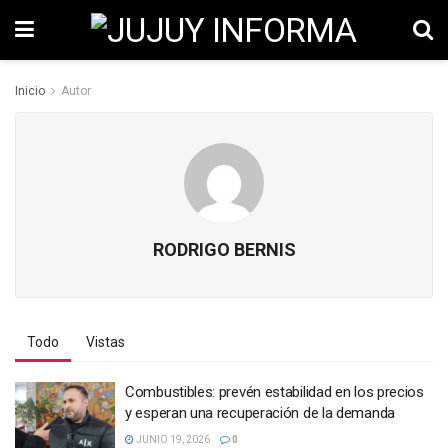
Inicio
Autor
RODRIGO BERNIS
Todo
Vistas
Combustibles: prevén estabilidad en los precios
y esperan una recuperación de la demanda
JUNIO 19, 2026
0