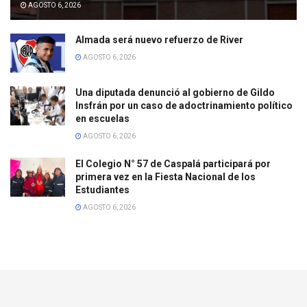
AGOSTO 6, 2026
Almada será nuevo refuerzo de River
AGOSTO 6, 2026
Una diputada denunció al gobierno de Gildo
Insfrán por un caso de adoctrinamiento político
en escuelas
AGOSTO 6, 2026
El Colegio N° 57 de Caspalá participará por
primera vez en la Fiesta Nacional de los
Estudiantes
AGOSTO 6, 2026