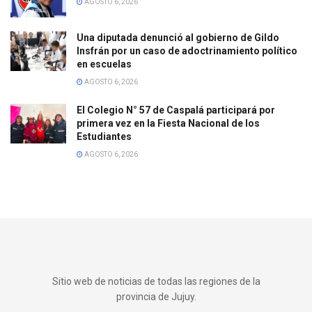
AGOSTO 6, 2026
Una diputada denunció al gobierno de Gildo
Insfrán por un caso de adoctrinamiento político
en escuelas
AGOSTO 6, 2026
El Colegio N° 57 de Caspalá participará por
primera vez en la Fiesta Nacional de los
Estudiantes
AGOSTO 6, 2026
Sitio web de noticias de todas las regiones de la
provincia de Jujuy.