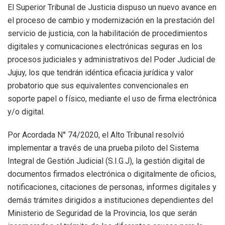
El Superior Tribunal de Justicia dispuso un nuevo avance en
el proceso de cambio y modernización en la prestación del
servicio de justicia, con la habilitación de procedimientos
digitales y comunicaciones electrónicas seguras en los
procesos judiciales y administrativos del Poder Judicial de
Jujuy, los que tendrán idéntica eficacia jurídica y valor
probatorio que sus equivalentes convencionales en
soporte papel o físico, mediante el uso de firma electrónica
y/o digital.
Por Acordada N° 74/2020, el Alto Tribunal resolvió
implementar a través de una prueba piloto del Sistema
Integral de Gestión Judicial (S.I.G.J), la gestión digital de
documentos firmados electrónica o digitalmente de oficios,
notificaciones, citaciones de personas, informes digitales y
demás trámites dirigidos a instituciones dependientes del
Ministerio de Seguridad de la Provincia, los que serán