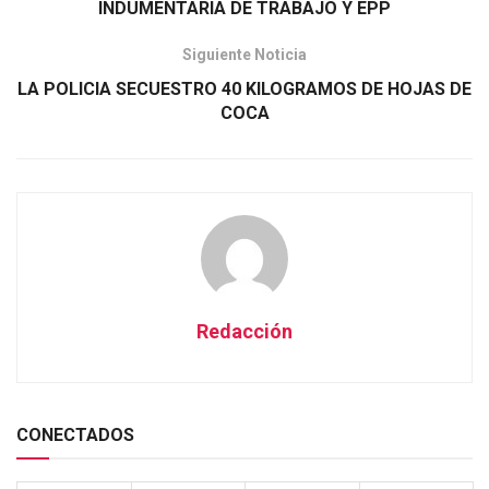
INDUMENTARIA DE TRABAJO Y EPP
Siguiente Noticia
LA POLICIA SECUESTRO 40 KILOGRAMOS DE HOJAS DE
COCA
Redacción
CONECTADOS