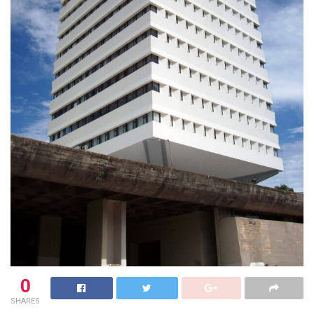
0
SHARES