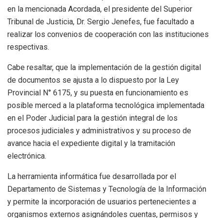
en la mencionada Acordada, el presidente del Superior
Tribunal de Justicia, Dr. Sergio Jenefes, fue facultado a
realizar los convenios de cooperación con las instituciones
respectivas.
Cabe resaltar, que la implementación de la gestión digital
de documentos se ajusta a lo dispuesto por la Ley
Provincial N° 6175, y su puesta en funcionamiento es
posible merced a la plataforma tecnológica implementada
en el Poder Judicial para la gestión integral de los
procesos judiciales y administrativos y su proceso de
avance hacia el expediente digital y la tramitación
electrónica.
La herramienta informática fue desarrollada por el
Departamento de Sistemas y Tecnología de la Información
y permite la incorporación de usuarios pertenecientes a
organismos externos asignándoles cuentas, permisos y