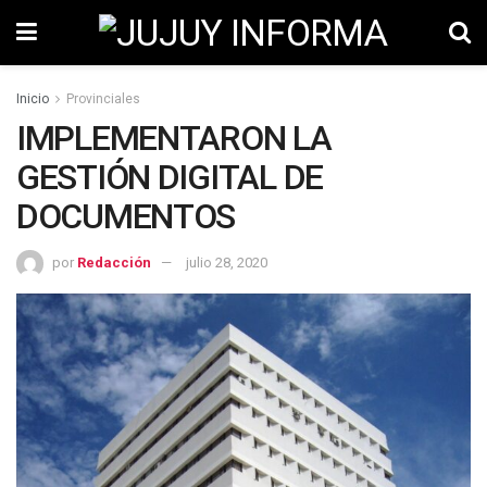
Inicio
Provinciales
IMPLEMENTARON LA
GESTIÓN DIGITAL DE
DOCUMENTOS
por
Redacción
julio 28, 2020