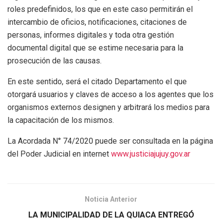
roles predefinidos, los que en este caso permitirán el
intercambio de oficios, notificaciones, citaciones de
personas, informes digitales y toda otra gestión
documental digital que se estime necesaria para la
prosecución de las causas.
En este sentido, será el citado Departamento el que
otorgará usuarios y claves de acceso a los agentes que los
organismos externos designen y arbitrará los medios para
la capacitación de los mismos.
La Acordada N° 74/2020 puede ser consultada en la página
del Poder Judicial en internet
www.justiciajujuy.gov.ar
Noticia Anterior
LA MUNICIPALIDAD DE LA QUIACA ENTREGÓ