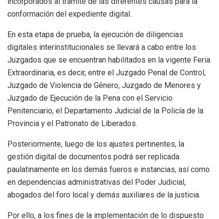
incorporados al trámite de las diferentes causas para la
conformación del expediente digital.
En esta etapa de prueba, la ejecución de diligencias
digitales interinstitucionales se llevará a cabo entre los
Juzgados que se encuentran habilitados en la vigente Feria
Extraordinaria, es decir, entre el Juzgado Penal de Control,
Juzgado de Violencia de Género, Juzgado de Menores y
Juzgado de Ejecución de la Pena con el Servicio
Penitenciario, el Departamento Judicial de la Policía de la
Provincia y el Patronato de Liberados.
Posteriormente, luego de los ajustes pertinentes, la
gestión digital de documentos podrá ser replicada
paulatinamente en los demás fueros e instancias, así como
en dependencias administrativas del Poder Judicial,
abogados del foro local y demás auxiliares de la justicia.
Por ello, a los fines de la implementación de lo dispuesto