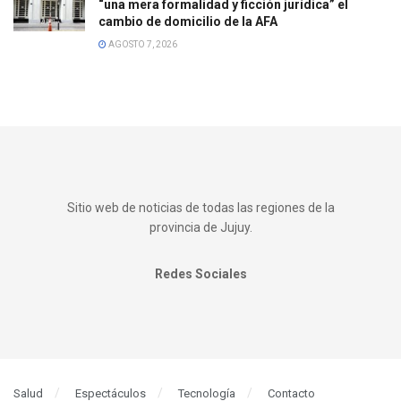
“una mera formalidad y ficción jurídica” el
cambio de domicilio de la AFA
AGOSTO 7, 2026
Sitio web de noticias de todas las regiones de la
provincia de Jujuy.
Redes Sociales
Salud
Espectáculos
Tecnología
Contacto