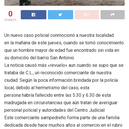
0
SHARES
Un nuevo caso policial conmocionó a nuestra localidad
en la mañana de este jueves, cuando se tomó conocimiento
que un hombre mayor de edad fue encontrado sin vida en
su domicilio del barrio San Antonio.
La noticia causó más «revuelo» aun cuando se supo que se
trataba de C.L., un reconocido comerciante de nuestra
ciudad. Según la poca información brindada por la policía
local, debido al hermetismo del caso, esta
persona habría fallecido entre las 5.30 y 6.30 de esta
madrugada en circunstancias que aún tratan de averiguar
personal policial y autoridades del Centro Judicial.
Este comerciante sampedreño forma parte de una familia
dedicada desde hace muchos años al comercio en el rubro