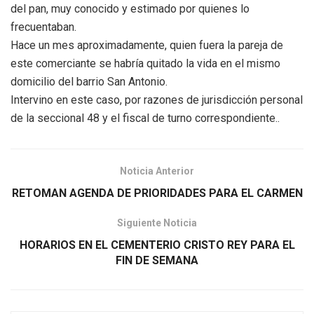
del pan, muy conocido y estimado por quienes lo
frecuentaban.
Hace un mes aproximadamente, quien fuera la pareja de
este comerciante se habría quitado la vida en el mismo
domicilio del barrio San Antonio.
Intervino en este caso, por razones de jurisdicción personal
de la seccional 48 y el fiscal de turno correspondiente..
Noticia Anterior
RETOMAN AGENDA DE PRIORIDADES PARA EL CARMEN
Siguiente Noticia
HORARIOS EN EL CEMENTERIO CRISTO REY PARA EL
FIN DE SEMANA