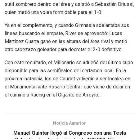
sutil sombrero dentro del área y asistió a Sebastián Driussi,
quien metió una volea formidable para el 1-0.
Ya en el complemento, y cuando Gimnasia adelantaba sus
líneas buscando el empate, River se aprovechó: Lucas
Martínez Quarta ganó en las alturas del área rival y metió
otro cabezazo goleador para decretar el 2-0 definitivo.
Con este resultado, el Millonario se adueñó del último cupo
disponible para las semifinales del certamen local. En la
próxima instancia, los de Coudet volverán a ser locales en
el Monumental ante Rosario Central, que viene de dejar en
el camino a Racing en el Gigante de Arroyito.
Noticia Anterior
Manuel Quintar llegó al Congreso con una Tesla