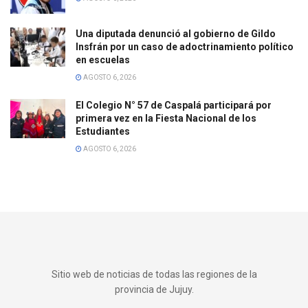
Una diputada denunció al gobierno de Gildo
Insfrán por un caso de adoctrinamiento político
en escuelas
AGOSTO 6, 2026
El Colegio N° 57 de Caspalá participará por
primera vez en la Fiesta Nacional de los
Estudiantes
AGOSTO 6, 2026
Sitio web de noticias de todas las regiones de la
provincia de Jujuy.