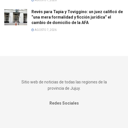
AGOSTO 7, 2026
Revés para Tapia y Toviggino: un juez calificó de
“una mera formalidad y ficción jurídica” el
cambio de domicilio de la AFA
AGOSTO 7, 2026
Sitio web de noticias de todas las regiones de la
provincia de Jujuy.
Redes Sociales