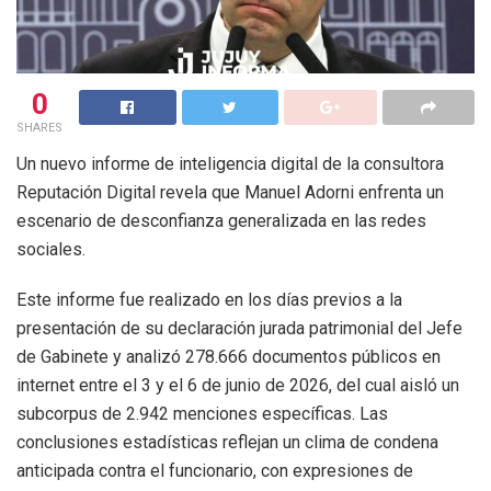
0
SHARES
Un nuevo informe de inteligencia digital de la consultora
Reputación Digital revela que Manuel Adorni enfrenta un
escenario de desconfianza generalizada en las redes
sociales.
Este informe fue realizado en los días previos a la
presentación de su declaración jurada patrimonial del Jefe
de Gabinete y analizó 278.666 documentos públicos en
internet entre el 3 y el 6 de junio de 2026, del cual aisló un
subcorpus de 2.942 menciones específicas. Las
conclusiones estadísticas reflejan un clima de condena
anticipada contra el funcionario, con expresiones de