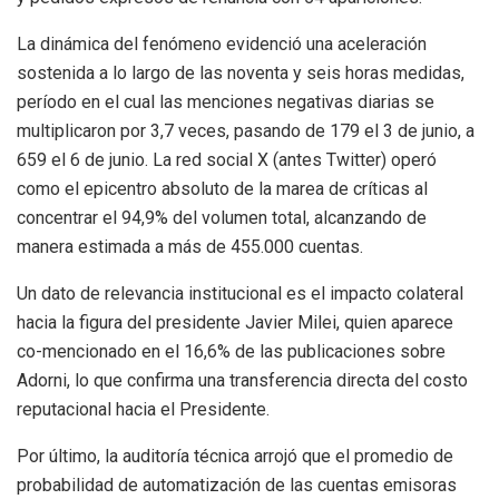
La dinámica del fenómeno evidenció una aceleración
sostenida a lo largo de las noventa y seis horas medidas,
período en el cual las menciones negativas diarias se
multiplicaron por 3,7 veces, pasando de 179 el 3 de junio, a
659 el 6 de junio. La red social X (antes Twitter) operó
como el epicentro absoluto de la marea de críticas al
concentrar el 94,9% del volumen total, alcanzando de
manera estimada a más de 455.000 cuentas.
Un dato de relevancia institucional es el impacto colateral
hacia la figura del presidente Javier Milei, quien aparece
co-mencionado en el 16,6% de las publicaciones sobre
Adorni, lo que confirma una transferencia directa del costo
reputacional hacia el Presidente.
Por último, la auditoría técnica arrojó que el promedio de
probabilidad de automatización de las cuentas emisoras