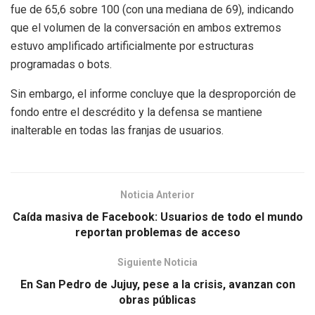
fue de 65,6 sobre 100 (con una mediana de 69), indicando
que el volumen de la conversación en ambos extremos
estuvo amplificado artificialmente por estructuras
programadas o bots.
Sin embargo, el informe concluye que la desproporción de
fondo entre el descrédito y la defensa se mantiene
inalterable en todas las franjas de usuarios.
Noticia Anterior
Caída masiva de Facebook: Usuarios de todo el mundo
reportan problemas de acceso
Siguiente Noticia
En San Pedro de Jujuy, pese a la crisis, avanzan con
obras públicas