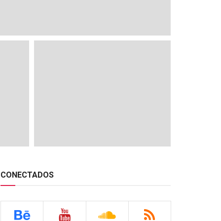
CONECTADOS