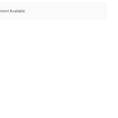
ntent Available