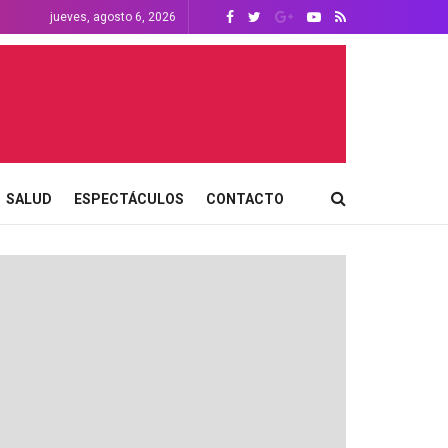
jueves, agosto 6, 2026
SALUD
ESPECTÁCULOS
CONTACTO