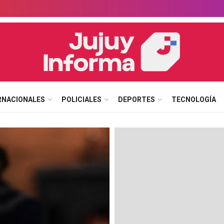
RNACIONALES
POLICIALES
DEPORTES
TECNOLOGÍA