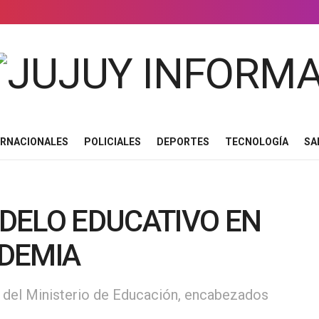
ERNACIONALES
POLICIALES
DEPORTES
TECNOLOGÍA
SA
DELO EDUCATIVO EN
DEMIA
s del Ministerio de Educación, encabezados