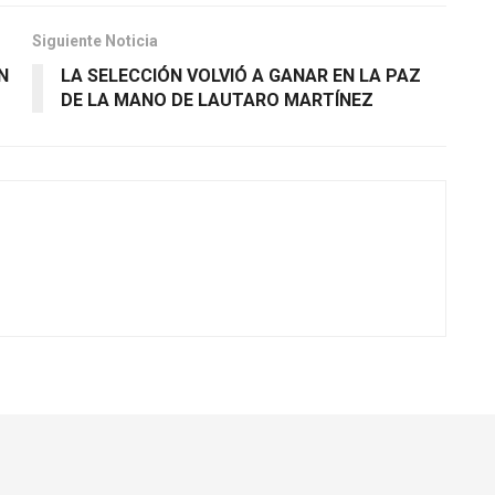
Siguiente Noticia
N
LA SELECCIÓN VOLVIÓ A GANAR EN LA PAZ
DE LA MANO DE LAUTARO MARTÍNEZ