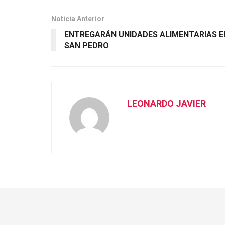
Noticia Anterior
ENTREGARÁN UNIDADES ALIMENTARIAS E
SAN PEDRO
LEONARDO JAVIER