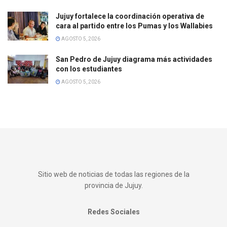
Jujuy fortalece la coordinación operativa de
cara al partido entre los Pumas y los Wallabies
AGOSTO 5, 2026
San Pedro de Jujuy diagrama más actividades
con los estudiantes
AGOSTO 5, 2026
Sitio web de noticias de todas las regiones de la
provincia de Jujuy.
Redes Sociales