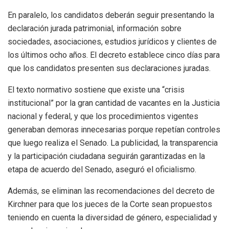
En paralelo, los candidatos deberán seguir presentando la
declaración jurada patrimonial, información sobre
sociedades, asociaciones, estudios jurídicos y clientes de
los últimos ocho años. El decreto establece cinco días para
que los candidatos presenten sus declaraciones juradas.
El texto normativo sostiene que existe una “crisis
institucional” por la gran cantidad de vacantes en la Justicia
nacional y federal, y que los procedimientos vigentes
generaban demoras innecesarias porque repetían controles
que luego realiza el Senado. La publicidad, la transparencia
y la participación ciudadana seguirán garantizadas en la
etapa de acuerdo del Senado, aseguró el oficialismo.
Además, se eliminan las recomendaciones del decreto de
Kirchner para que los jueces de la Corte sean propuestos
teniendo en cuenta la diversidad de género, especialidad y