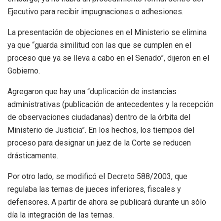
Ejecutivo para recibir impugnaciones o adhesiones.
La presentación de objeciones en el Ministerio se elimina
ya que “guarda similitud con las que se cumplen en el
proceso que ya se lleva a cabo en el Senado”, dijeron en el
Gobierno.
Agregaron que hay una “duplicación de instancias
administrativas (publicación de antecedentes y la recepción
de observaciones ciudadanas) dentro de la órbita del
Ministerio de Justicia”. En los hechos, los tiempos del
proceso para designar un juez de la Corte se reducen
drásticamente.
Por otro lado, se modificó el Decreto 588/2003, que
regulaba las ternas de jueces inferiores, fiscales y
defensores. A partir de ahora se publicará durante un sólo
día la integración de las ternas.