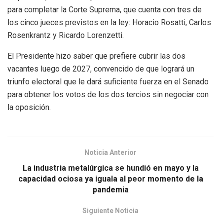
para completar la Corte Suprema, que cuenta con tres de
los cinco jueces previstos en la ley: Horacio Rosatti, Carlos
Rosenkrantz y Ricardo Lorenzetti.
El Presidente hizo saber que prefiere cubrir las dos
vacantes luego de 2027, convencido de que logrará un
triunfo electoral que le dará suficiente fuerza en el Senado
para obtener los votos de los dos tercios sin negociar con
la oposición.
Noticia Anterior
La industria metalúrgica se hundió en mayo y la
capacidad ociosa ya iguala al peor momento de la
pandemia
Siguiente Noticia