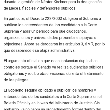
durante la gestión de Néstor Kirchner para la designación
de jueces, fiscales y defensores públicos.
En particular, el Decreto 222/2003 obligaba al Gobierno a
publicar los antecedentes de los candidatos a la Corte
Suprema y abrir un período para que ciudadanos,
organizaciones y universidades presentaran apoyos u
objeciones. Ahora se derogaron los artículos 3, 6 y 7, por lo
que desaparece esa etapa administrativa.
El argumento oficial es que esas instancias duplicaban
controles porque el Senado ya realiza audiencias públicas
obligatorias y recibe observaciones durante el tratamiento
de los pliegos.
El Gobierno seguirá obligado a publicar los nombres y
antecedentes de los candidatos a la Corte Suprema en el
Boletín Oficial y en la web del Ministerio de Justicia. Sin
embargo, ya no habrá un procedimiento formal dentro del