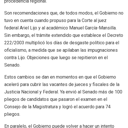
procedencia regional.
Son recomendaciones que, de todos modos, el Gobierno no
tuvo en cuenta cuando propuso para la Corte al juez
federal Ariel Lijo y al académico Manuel García-Mansilla.
Sin embargo, el trámite extendido que establece el Decreto
222/2003 multiplicó los días de desgaste político para el
oficialismo, a medida que se apilaban las impugnaciones
contra Lijo. Objeciones que luego se repitieron en el
Senado.
Estos cambios se dan en momentos en que el Gobierno
aceleró para cubrir las vacantes de jueces y fiscales de la
Justicia Nacional y Federal. Ya envió al Senado más de 100
pliegos de candidatos que pasaron el examen en el
Consejo de la Magistratura y logró el acuerdo para 74
pliegos.
En paralelo, el Gobierno puede volver a hacer un intento