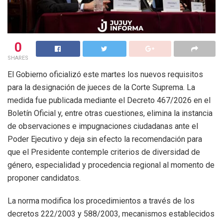
0
SHARES
El Gobierno oficializó este martes los nuevos requisitos
para la designación de jueces de la Corte Suprema. La
medida fue publicada mediante el Decreto 467/2026 en el
Boletín Oficial y, entre otras cuestiones, elimina la instancia
de observaciones e impugnaciones ciudadanas ante el
Poder Ejecutivo y deja sin efecto la recomendación para
que el Presidente contemple criterios de diversidad de
género, especialidad y procedencia regional al momento de
proponer candidatos.
La norma modifica los procedimientos a través de los
decretos 222/2003 y 588/2003, mecanismos establecidos