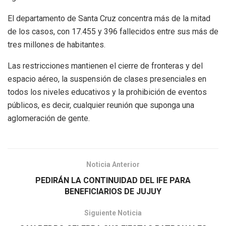
El departamento de Santa Cruz concentra más de la mitad
de los casos, con 17.455 y 396 fallecidos entre sus más de
tres millones de habitantes.
Las restricciones mantienen el cierre de fronteras y del
espacio aéreo, la suspensión de clases presenciales en
todos los niveles educativos y la prohibición de eventos
públicos, es decir, cualquier reunión que suponga una
aglomeración de gente.
Noticia Anterior
PEDIRÁN LA CONTINUIDAD DEL IFE PARA
BENEFICIARIOS DE JUJUY
Siguiente Noticia