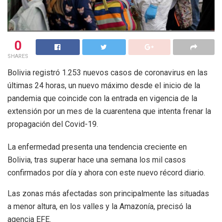
0
SHARES
Bolivia registró 1.253 nuevos casos de coronavirus en las
últimas 24 horas, un nuevo máximo desde el inicio de la
pandemia que coincide con la entrada en vigencia de la
extensión por un mes de la cuarentena que intenta frenar la
propagación del Covid-19.
La enfermedad presenta una tendencia creciente en
Bolivia, tras superar hace una semana los mil casos
confirmados por día y ahora con este nuevo récord diario.
Las zonas más afectadas son principalmente las situadas
a menor altura, en los valles y la Amazonía, precisó la
agencia EFE.