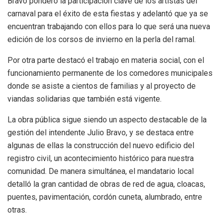
Bravo ponderó la participación clave de los artistas del
carnaval para el éxito de esta fiestas y adelantó que ya se
encuentran trabajando con ellos para lo que será una nueva
edición de los corsos de invierno en la perla del ramal.
Por otra parte destacó el trabajo en materia social, con el
funcionamiento permanente de los comedores municipales
donde se asiste a cientos de familias y al proyecto de
viandas solidarias que también está vigente.
La obra pública sigue siendo un aspecto destacable de la
gestión del intendente Julio Bravo, y se destaca entre
algunas de ellas la construcción del nuevo edificio del
registro civil, un acontecimiento histórico para nuestra
comunidad. De manera simultánea, el mandatario local
detalló la gran cantidad de obras de red de agua, cloacas,
puentes, pavimentación, cordón cuneta, alumbrado, entre
otras.