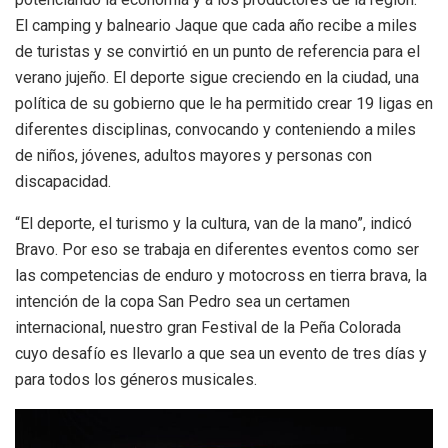
El camping y balneario Jaque que cada año recibe a miles
de turistas y se convirtió en un punto de referencia para el
verano jujeño. El deporte sigue creciendo en la ciudad, una
política de su gobierno que le ha permitido crear 19 ligas en
diferentes disciplinas, convocando y conteniendo a miles
de niños, jóvenes, adultos mayores y personas con
discapacidad.
“El deporte, el turismo y la cultura, van de la mano”, indicó
Bravo. Por eso se trabaja en diferentes eventos como ser
las competencias de enduro y motocross en tierra brava, la
intención de la copa San Pedro sea un certamen
internacional, nuestro gran Festival de la Peña Colorada
cuyo desafío es llevarlo a que sea un evento de tres días y
para todos los géneros musicales.