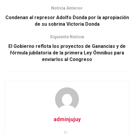
Noticia Anterior
Condenan al represor Adolfo Donda por la apropiación
de su sobrina Victoria Donda
Siguiente Noticia
El Gobierno reflota los proyectos de Ganancias y de
fórmula jubilatoria de la primera Ley Ómnibus para
enviarlos al Congreso
adminjujuy