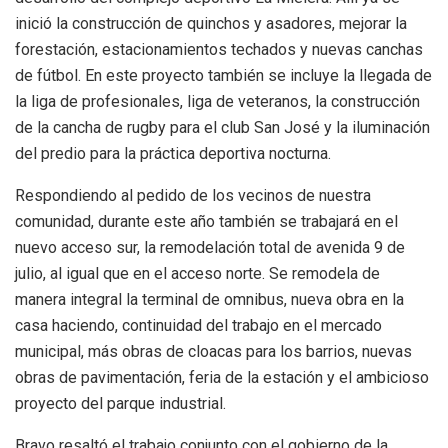
inició la construcción de quinchos y asadores, mejorar la
forestación, estacionamientos techados y nuevas canchas
de fútbol. En este proyecto también se incluye la llegada de
la liga de profesionales, liga de veteranos, la construcción
de la cancha de rugby para el club San José y la iluminación
del predio para la práctica deportiva nocturna.
Respondiendo al pedido de los vecinos de nuestra
comunidad, durante este año también se trabajará en el
nuevo acceso sur, la remodelación total de avenida 9 de
julio, al igual que en el acceso norte. Se remodela de
manera integral la terminal de omnibus, nueva obra en la
casa haciendo, continuidad del trabajo en el mercado
municipal, más obras de cloacas para los barrios, nuevas
obras de pavimentación, feria de la estación y el ambicioso
proyecto del parque industrial.
Bravo resaltó el trabajo conjunto con el gobierno de la