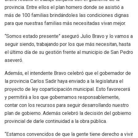
provincia. Entre ellos el plan hornero donde se asistió a
más de 100 familias brindándoles las condiciones dignas
para que nuestras familias más necesitadas vivan mejor.
“Somos estado presente” aseguró Julio Bravo y lo vamos a
seguir siendo, trabajando por los que más necesitan, hasta
el último día de su gestión frente al municipio de San Pedro
aseveró.
Además, el intendente Bravo celebró que el gobernador de
la provincia Carlos Sadir haya enviado a la legislatura el
proyecto de ley coparticipación municipal. Esto favorecerá
y permitirá a los que gobernamos responsablemente,
contar con los recursos para seguir desarrollando nuestro
plan de gobierno. Además celebró la decisión del gobierno
provincial de darle continuidad a la obra pública.
“Estamos convencidos de que la gente tiene derecho a vivir