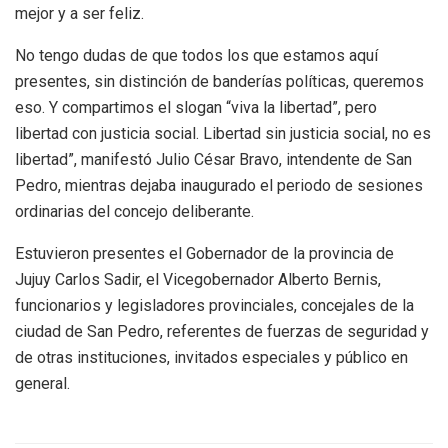
mejor y a ser feliz.
No tengo dudas de que todos los que estamos aquí
presentes, sin distinción de banderías políticas, queremos
eso. Y compartimos el slogan “viva la libertad”, pero
libertad con justicia social. Libertad sin justicia social, no es
libertad”, manifestó Julio César Bravo, intendente de San
Pedro, mientras dejaba inaugurado el periodo de sesiones
ordinarias del concejo deliberante.
Estuvieron presentes el Gobernador de la provincia de
Jujuy Carlos Sadir, el Vicegobernador Alberto Bernis,
funcionarios y legisladores provinciales, concejales de la
ciudad de San Pedro, referentes de fuerzas de seguridad y
de otras instituciones, invitados especiales y público en
general.