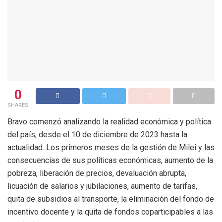
0
SHARES
Bravo comenzó analizando la realidad económica y política
del país, desde el 10 de diciembre de 2023 hasta la
actualidad. Los primeros meses de la gestión de Milei y las
consecuencias de sus políticas económicas, aumento de la
pobreza, liberación de precios, devaluación abrupta,
licuación de salarios y jubilaciones, aumento de tarifas,
quita de subsidios al transporte, la eliminación del fondo de
incentivo docente y la quita de fondos coparticipables a las