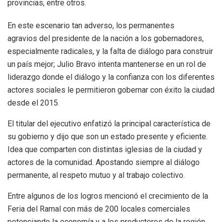
provincias, entre otros.
En este escenario tan adverso, los permanentes
agravios del presidente de la nación a los gobernadores,
especialmente radicales, y la falta de diálogo para construir
un país mejor; Julio Bravo intenta mantenerse en un rol de
liderazgo donde el diálogo y la confianza con los diferentes
actores sociales le permitieron gobernar con éxito la ciudad
desde el 2015.
El titular del ejecutivo enfatizó la principal característica de
su gobierno y dijo que son un estado presente y eficiente.
Idea que comparten con distintas iglesias de la ciudad y
actores de la comunidad. Apostando siempre al diálogo
permanente, al respeto mutuo y al trabajo colectivo.
Entre algunos de los logros mencionó el crecimiento de la
Feria del Ramal con más de 200 locales comerciales
potenciando la economía y a los productores de la región.