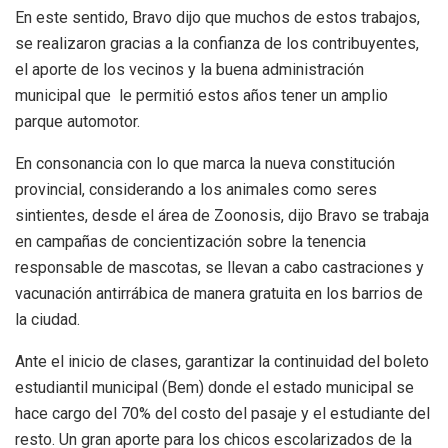
En este sentido, Bravo dijo que muchos de estos trabajos,
se realizaron gracias a la confianza de los contribuyentes,
el aporte de los vecinos y la buena administración
municipal que le permitió estos años tener un amplio
parque automotor.
En consonancia con lo que marca la nueva constitución
provincial, considerando a los animales como seres
sintientes, desde el área de Zoonosis, dijo Bravo se trabaja
en campañas de concientización sobre la tenencia
responsable de mascotas, se llevan a cabo castraciones y
vacunación antirrábica de manera gratuita en los barrios de
la ciudad.
Ante el inicio de clases, garantizar la continuidad del boleto
estudiantil municipal (Bem) donde el estado municipal se
hace cargo del 70% del costo del pasaje y el estudiante del
resto. Un gran aporte para los chicos escolarizados de la