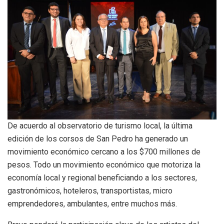
De acuerdo al observatorio de turismo local, la última
edición de los corsos de San Pedro ha generado un
movimiento económico cercano a los $700 millones de
pesos. Todo un movimiento económico que motoriza la
economía local y regional beneficiando a los sectores,
gastronómicos, hoteleros, transportistas, micro
emprendedores, ambulantes, entre muchos más.