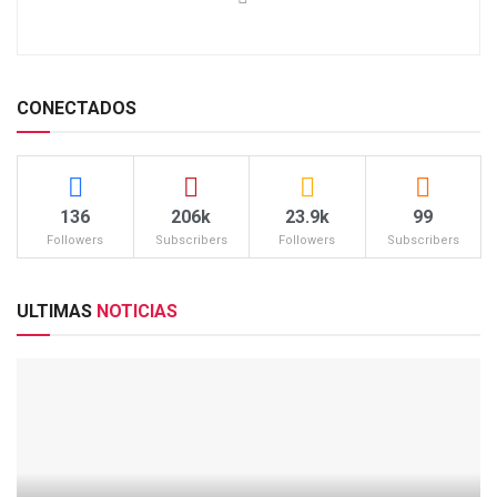
CONECTADOS
136
206k
23.9k
99
Followers
Subscribers
Followers
Subscribers
ULTIMAS
NOTICIAS