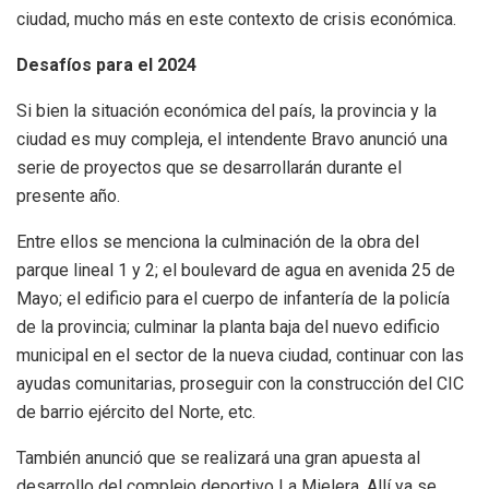
ciudad, mucho más en este contexto de crisis económica.
Desafíos para el 2024
Si bien la situación económica del país, la provincia y la
ciudad es muy compleja, el intendente Bravo anunció una
serie de proyectos que se desarrollarán durante el
presente año.
Entre ellos se menciona la culminación de la obra del
parque lineal 1 y 2; el boulevard de agua en avenida 25 de
Mayo; el edificio para el cuerpo de infantería de la policía
de la provincia; culminar la planta baja del nuevo edificio
municipal en el sector de la nueva ciudad, continuar con las
ayudas comunitarias, proseguir con la construcción del CIC
de barrio ejército del Norte, etc.
También anunció que se realizará una gran apuesta al
desarrollo del complejo deportivo La Mielera. Allí ya se