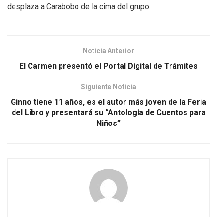
desplaza a Carabobo de la cima del grupo.
Noticia Anterior
El Carmen presentó el Portal Digital de Trámites
Siguiente Noticia
Ginno tiene 11 años, es el autor más joven de la Feria
del Libro y presentará su “Antología de Cuentos para
Niños”