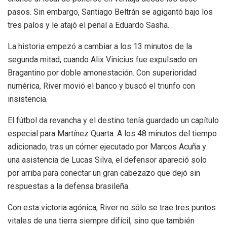
pasos. Sin embargo, Santiago Beltrán se agigantó bajo los
tres palos y le atajó el penal a Eduardo Sasha.
La historia empezó a cambiar a los 13 minutos de la
segunda mitad, cuando Alix Vinicius fue expulsado en
Bragantino por doble amonestación. Con superioridad
numérica, River movió el banco y buscó el triunfo con
insistencia.
El fútbol da revancha y el destino tenía guardado un capítulo
especial para Martínez Quarta. A los 48 minutos del tiempo
adicionado, tras un córner ejecutado por Marcos Acuña y
una asistencia de Lucas Silva, el defensor apareció solo
por arriba para conectar un gran cabezazo que dejó sin
respuestas a la defensa brasileña.
Con esta victoria agónica, River no sólo se trae tres puntos
vitales de una tierra siempre difícil, sino que también