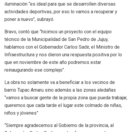
iluminación “es ideal para que se desarrollen diversas
actividades deportivas, por eso lo vamos a recuperar y
poner a nuevo”, subrayó.
Bravo, contó que “hicimos un proyecto con el equipo
técnico de la Municipalidad de San Pedro de Jujuy,
hablamos con el Gobernador Carlos Sadir, el Ministro de
Infraestructura y nos dieron una respuesta positiva por lo
que en noviembre de este año podremos estar
reinaugurando ese complejo”.
La obra no solamente va a beneficiar a los vecinos de
barrio Tupac Amaru sino además a las zonas aledañas
“vamos a buscar gente de la propia zona que pueda trabajar,
queremos que cada tarde el lugar este colmado de niñas,
niños y jóvenes”
“Siempre agradecemos al Gobierno de la provincia, al