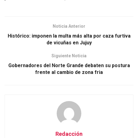
Noticia Anterior
Histórico: imponen la multa más alta por caza furtiva
de vicuñas en Jujuy
Siguiente Noticia
Gobernadores del Norte Grande debaten su postura
frente al cambio de zona fria
Redacción