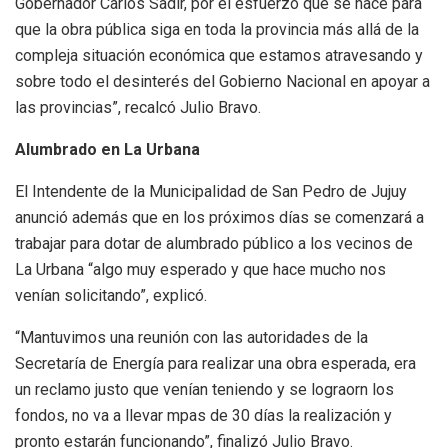
Gobernador Carlos Sadir, por el esfuerzo que se hace para
que la obra pública siga en toda la provincia más allá de la
compleja situación económica que estamos atravesando y
sobre todo el desinterés del Gobierno Nacional en apoyar a
las provincias”, recalcó Julio Bravo.
Alumbrado en La Urbana
El Intendente de la Municipalidad de San Pedro de Jujuy
anunció además que en los próximos días se comenzará a
trabajar para dotar de alumbrado público a los vecinos de
La Urbana “algo muy esperado y que hace mucho nos
venían solicitando”, explicó.
“Mantuvimos una reunión con las autoridades de la
Secretaría de Energía para realizar una obra esperada, era
un reclamo justo que venían teniendo y se lograorn los
fondos, no va a llevar mpas de 30 días la realización y
pronto estarán funcionando”, finalizó Julio Bravo.