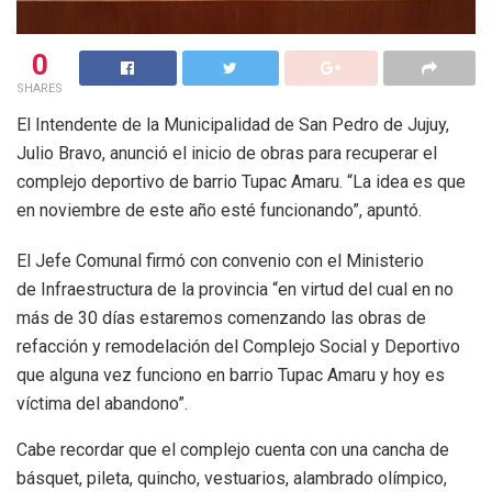
0
SHARES
El Intendente de la Municipalidad de San Pedro de Jujuy,
Julio Bravo, anunció el inicio de obras para recuperar el
complejo deportivo de barrio Tupac Amaru. “La idea es que
en noviembre de este año esté funcionando”, apuntó.
El Jefe Comunal firmó con convenio con el Ministerio
de Infraestructura de la provincia “en virtud del cual en no
más de 30 días estaremos comenzando las obras de
refacción y remodelación del Complejo Social y Deportivo
que alguna vez funciono en barrio Tupac Amaru y hoy es
víctima del abandono”.
Cabe recordar que el complejo cuenta con una cancha de
básquet, pileta, quincho, vestuarios, alambrado olímpico,